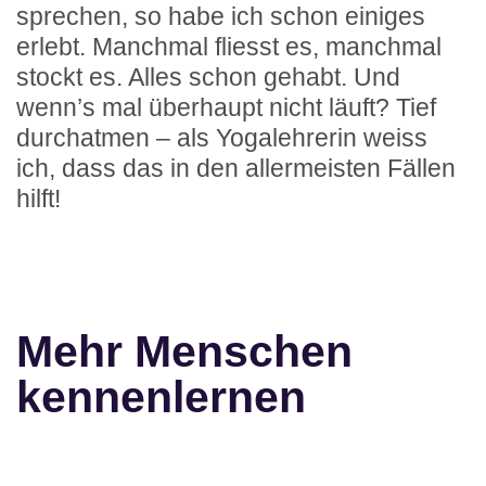
sprechen, so habe ich schon einiges
erlebt. Manchmal fliesst es, manchmal
stockt es. Alles schon gehabt. Und
wenn’s mal überhaupt nicht läuft? Tief
durchatmen – als Yogalehrerin weiss
ich, dass das in den allermeisten Fällen
hilft!
Mehr Menschen
kennenlernen