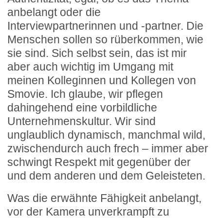
anbelangt oder die
Interviewpartnerinnen und -partner. Die
Menschen sollen so rüberkommen, wie
sie sind. Sich selbst sein, das ist mir
aber auch wichtig im Umgang mit
meinen Kolleginnen und Kollegen von
Smovie. Ich glaube, wir pflegen
dahingehend eine vorbildliche
Unternehmenskultur. Wir sind
unglaublich dynamisch, manchmal wild,
zwischendurch auch frech – immer aber
schwingt Respekt mit gegenüber der
und dem anderen und dem Geleisteten.
Was die erwähnte Fähigkeit anbelangt,
vor der Kamera unverkrampft zu